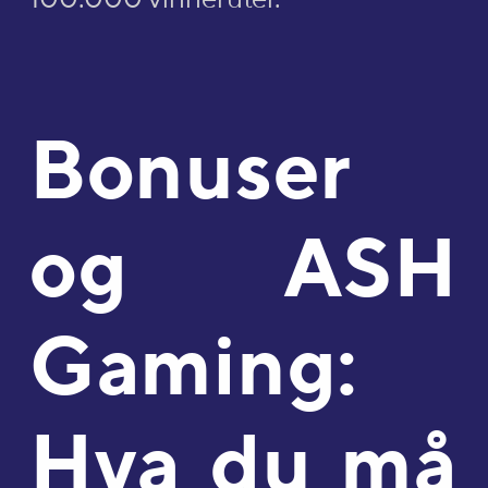
Bonuser
og ASH
Gaming:
Hva du må