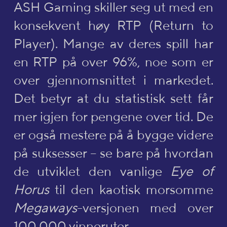
ASH Gaming skiller seg ut med en
konsekvent høy RTP (Return to
Player). Mange av deres spill har
en RTP på over 96%, noe som er
over gjennomsnittet i markedet.
Det betyr at du statistisk sett får
mer igjen for pengene over tid. De
er også mestere på å bygge videre
på suksesser – se bare på hvordan
de utviklet den vanlige
Eye of
Horus
til den kaotisk morsomme
Megaways
-versjonen med over
100.000 vinneruter.