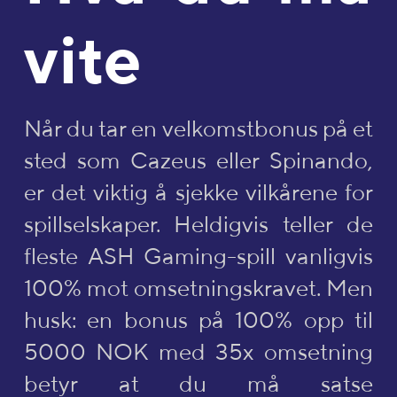
vite
Når du tar en velkomstbonus på et
sted som Cazeus eller Spinando,
er det viktig å sjekke vilkårene for
spillselskaper. Heldigvis teller de
fleste ASH Gaming-spill vanligvis
100% mot omsetningskravet. Men
husk: en bonus på 100% opp til
5000 NOK med 35x omsetning
betyr at du må satse