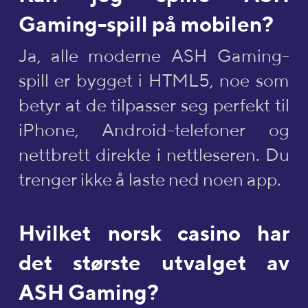
Gaming-spill på mobilen?
Ja, alle moderne ASH Gaming-
spill er bygget i HTML5, noe som
betyr at de tilpasser seg perfekt til
iPhone, Android-telefoner og
nettbrett direkte i nettleseren. Du
trenger ikke å laste ned noen app.
Hvilket norsk casino har
det største utvalget av
ASH Gaming?