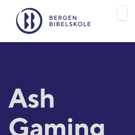
Nav
Ash
Gaming