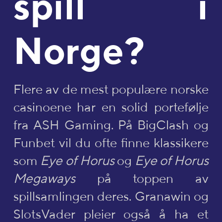
spill i
Norge?
Flere av de mest populære norske
casinoene har en solid portefølje
fra ASH Gaming. På BigClash og
Funbet vil du ofte finne klassikere
som
Eye of Horus
og
Eye of Horus
Megaways
på toppen av
spillsamlingen deres. Granawin og
SlotsVader pleier også å ha et