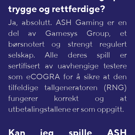
trygge og rettferdige?
Ja, absolutt. ASH Gaming er en
del av Gamesys Group, et
børsnotert og strengt regulert
selskap. Alle deres spill er
sertifisert av uavhengige testere
som eCOGRA for å sikre at den
tilfeldige tallgeneratoren (RNG)
fungerer korrekt og at
utbetalingstallene er som oppgitt.
Kan jeg spille ASH