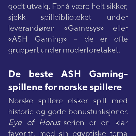
godt utvalg. For å være helt sikker,
sjekk spillbiblioteket under
leverandøren «Gamesys» eller
«ASH Gaming» – de er ofte
gruppert under moderforetaket.
De beste ASH Gaming-
spillene for norske spillere
Norske spillere elsker spill med
historie og gode bonusfunksjoner.
Eye of Horus
-serien er en klar
favoritt, med sin egyptiske tema