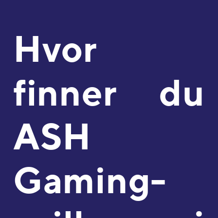
Hvor
finner du
ASH
Gaming-