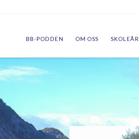
BB-PODDEN
OM OSS
SKOLEÅR