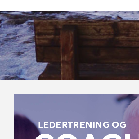
LEDERTRENING OG