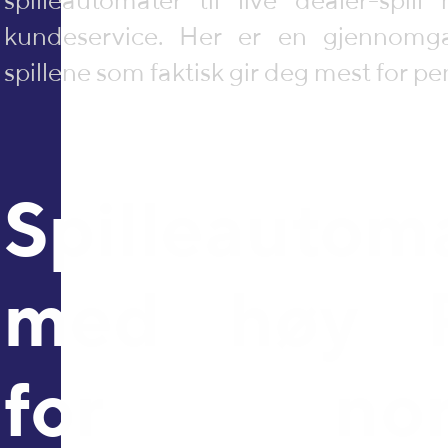
kundeservice. Her er en gjennom
spillene som faktisk gir deg mest for p
Spilleautom
med høy 
for nor