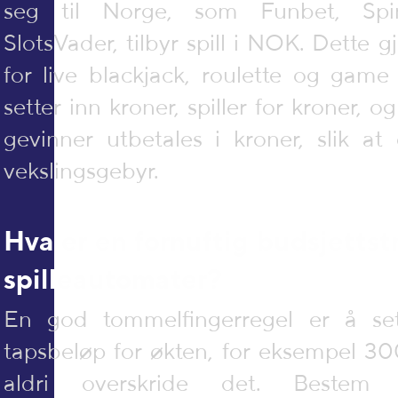
seg til Norge, som Funbet, Sp
SlotsVader, tilbyr spill i NOK. Dette 
for live blackjack, roulette og gam
setter inn kroner, spiller for kroner, o
gevinner utbetales i kroner, slik a
vekslingsgebyr.
Hva er en fornuftig budsjettstr
spilleautomater?
En god tommelfingerregel er å set
tapsbeløp for økten, for eksempel 3
aldri overskride det. Bestem