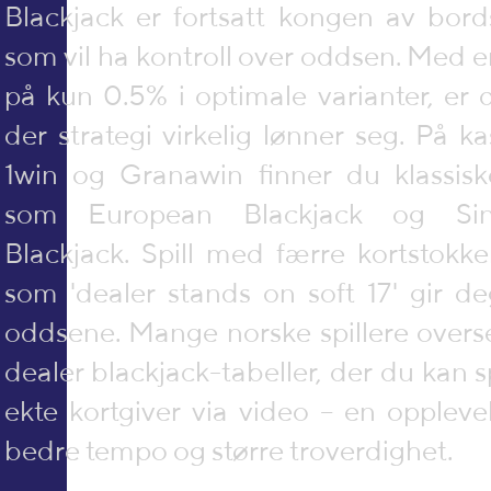
Blackjack er fortsatt kongen av bords
som vil ha kontroll over oddsen. Med e
på kun 0.5% i optimale varianter, er d
der strategi virkelig lønner seg. På k
1win og Granawin finner du klassisk
som European Blackjack og Si
Blackjack. Spill med færre kortstokke
som 'dealer stands on soft 17' gir d
oddsene. Mange norske spillere overse
dealer blackjack-tabeller, der du kan s
ekte kortgiver via video – en oppleve
bedre tempo og større troverdighet.