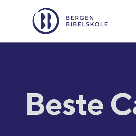
Beste C