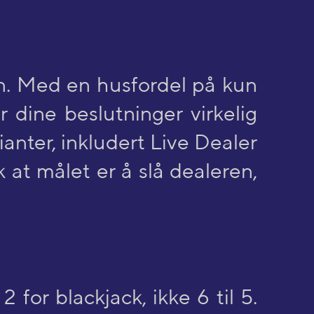
nn. Med en husfordel på kun
r dine beslutninger virkelig
ianter, inkludert Live Dealer
 at målet er å slå dealeren,
2 for blackjack, ikke 6 til 5.