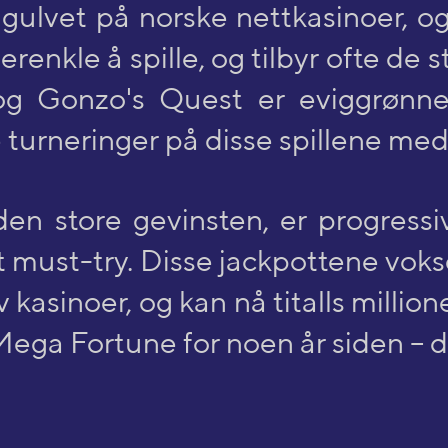
ulvet på norske nettkasinoer, og
erenkle å spille, og tilbyr ofte de 
og Gonzo's Quest er eviggrønn
 turneringer på disse spillene me
 store gevinsten, er progressi
t must-try. Disse jackpottene vokse
av kasinoer, og kan nå titalls milli
Mega Fortune for noen år siden – de