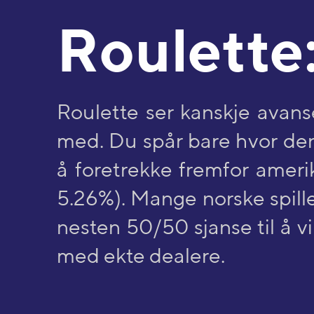
Roulette:
Roulette ser kanskje avans
med. Du spår bare hvor den l
å foretrekke fremfor ameri
5.26%). Mange norske spille
nesten 50/50 sjanse til å 
med ekte dealere.