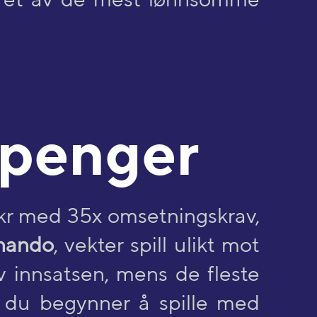
spenger
 kr med 35x omsetningskrav,
nando
, vekter spill ulikt mot
v innsatsen, mens de fleste
ør du begynner å spille med