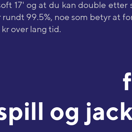
oft 17' og at du kan double etter 
r rundt 99.5%, noe som betyr at for
kr over lang tid.
e favor
ill og jack