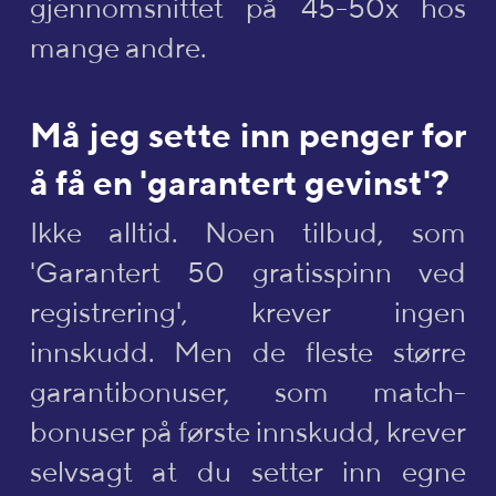
gjennomsnittet på 45-50x hos
mange andre.
Må jeg sette inn penger for
å få en 'garantert gevinst'?
Ikke alltid. Noen tilbud, som
'Garantert 50 gratisspinn ved
registrering', krever ingen
innskudd. Men de fleste større
garantibonuser, som match-
bonuser på første innskudd, krever
selvsagt at du setter inn egne