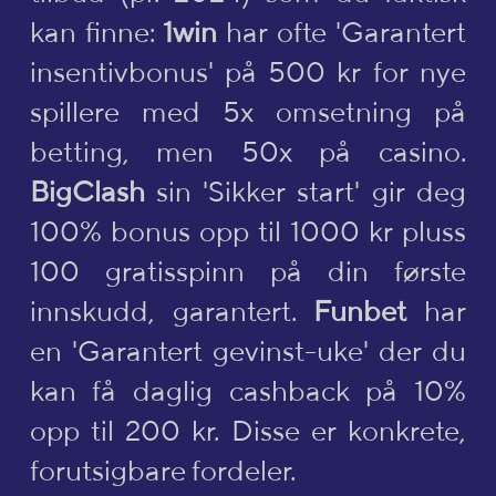
kan finne:
1win
har ofte 'Garantert
insentivbonus' på 500 kr for nye
spillere med 5x omsetning på
betting, men 50x på casino.
BigClash
sin 'Sikker start' gir deg
100% bonus opp til 1000 kr pluss
100 gratisspinn på din første
innskudd, garantert.
Funbet
har
en 'Garantert gevinst-uke' der du
kan få daglig cashback på 10%
opp til 200 kr. Disse er konkrete,
forutsigbare fordeler.