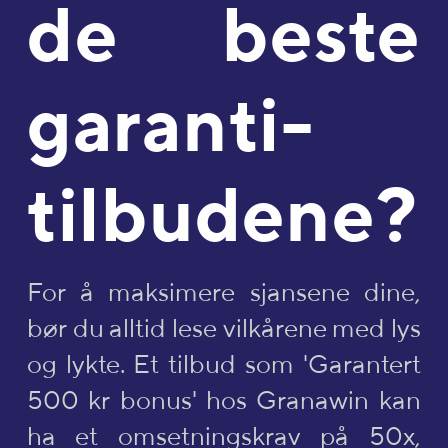
de beste
garanti-
tilbudene?
For å maksimere sjansene dine,
bør du alltid lese vilkårene med lys
og lykte. Et tilbud som 'Garantert
500 kr bonus' hos Granawin kan
ha et omsetningskrav på 50x,