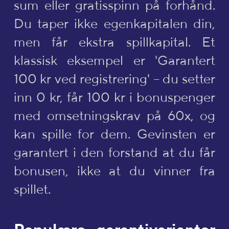
sum eller gratisspinn på forhånd.
Du taper ikke egenkapitalen din,
men får ekstra spillkapital. Et
klassisk eksempel er 'Garantert
100 kr ved registrering' – du setter
inn 0 kr, får 100 kr i bonuspenger
med omsetningskrav på 60x, og
kan spille for dem. Gevinsten er
garantert i den forstand at du får
bonusen, ikke at du vinner fra
spillet.