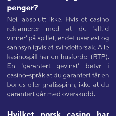
penger?
Nei, absolutt ikke. Hvis et casino
reklamerer med at du 'alltid
vinner' på spillet, er det useriøst og
sannsynligvis et svindelforsøk. Alle
kasinospill har en husfordel (RTP).
En 'garantert gevinst' betyr i
casino-språk at du garantert får en
bonus eller gratisspinn, ikke at du
garantert går med overskudd.
Hvilket norsk casino har