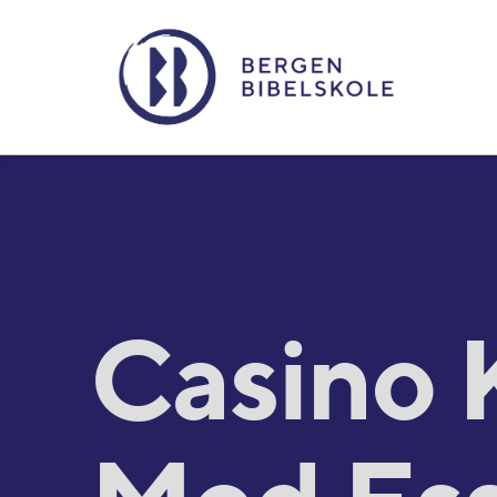
Casino 