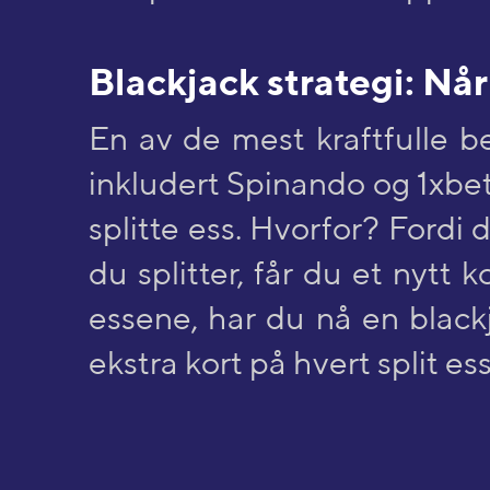
Blackjack strategi: Når
En av de mest kraftfulle be
inkludert Spinando og 1xbet, 
splitte ess. Hvorfor? Fordi 
du splitter, får du et nytt 
essene, har du nå en black
ekstra kort på hvert split e