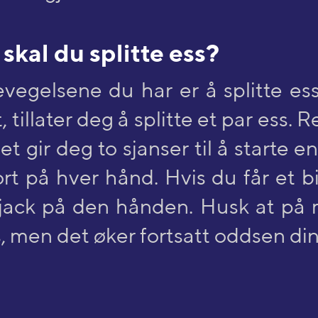
 skal du splitte ess?
vegelsene du har er å splitte ess
tillater deg å splitte et par ess. R
det gir deg to sjanser til å starte 
kort på hver hånd. Hvis du får et b
jack på den hånden. Husk at på 
ss, men det øker fortsatt oddsen din