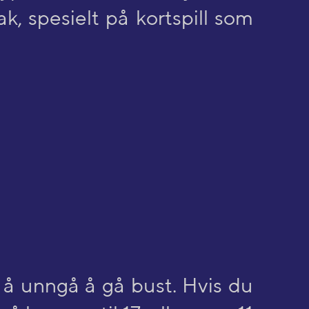
k, spesielt på kortspill som
r å unngå å gå bust. Hvis du