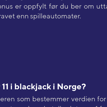
us er oppfylt før du ber om utta
kravet enn spilleautomater.
r 11 i blackjack i Norge?
illeren som bestemmer verdien fo