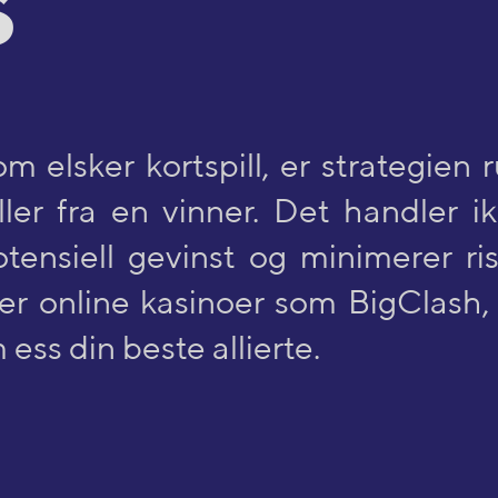
s
om elsker kortspill, er strategie
ller fra en vinner. Det handler
nsiell gevinst og minimerer risi
 der online kasinoer som BigClash
ess din beste allierte.