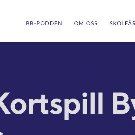
BB-PODDEN
OM OSS
SKOLEÅ
Kortspill 