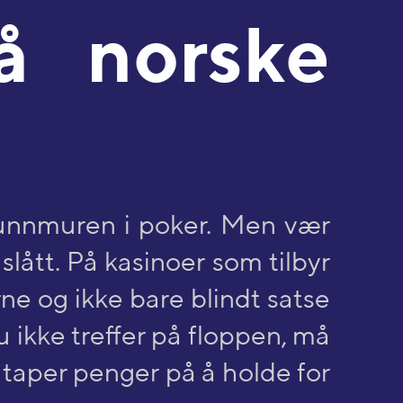
på norske
runnmuren i poker. Men vær
i slått. På kasinoer som tilbyr
ne og ikke bare blindt satse
u ikke treffer på floppen, må
 taper penger på å holde for