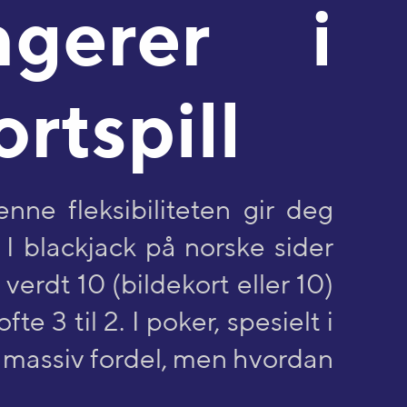
gerer i
ortspill
enne fleksibiliteten gir deg
 I blackjack på norske sider
erdt 10 (bildekort eller 10)
 3 til 2. I poker, spesielt i
n massiv fordel, men hvordan