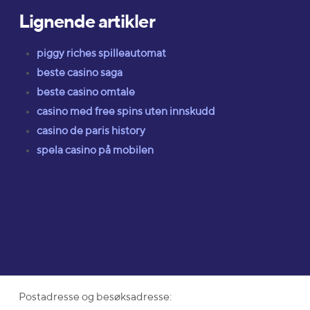
Lignende artikler
piggy riches spilleautomat
beste casino saga
beste casino omtale
casino med free spins uten innskudd
casino de paris history
spela casino på mobilen
Postadresse og besøksadresse: