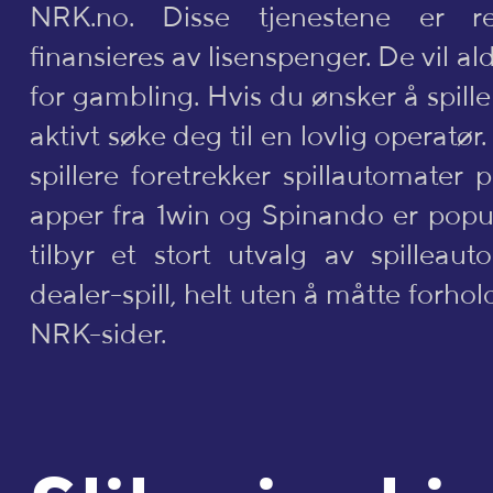
NRK.no. Disse tjenestene er re
finansieres av lisenspenger. De vil al
for gambling. Hvis du ønsker å spill
aktivt søke deg til en lovlig operatø
spillere foretrekker spillautomater
apper fra 1win og Spinando er pop
tilbyr et stort utvalg av spilleaut
dealer-spill, helt uten å måtte forhold
NRK-sider.