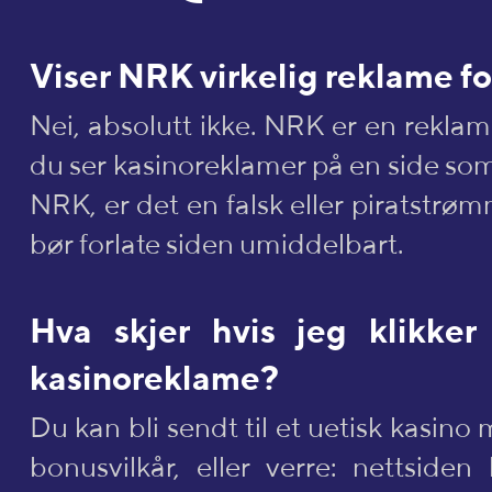
Viser NRK virkelig reklame fo
Nei, absolutt ikke. NRK er en reklame
du ser kasinoreklamer på en side so
NRK, er det en falsk eller piratstrø
bør forlate siden umiddelbart.
Hva skjer hvis jeg klikker
kasinoreklame?
Du kan bli sendt til et uetisk kasino
bonusvilkår, eller verre: nettsiden