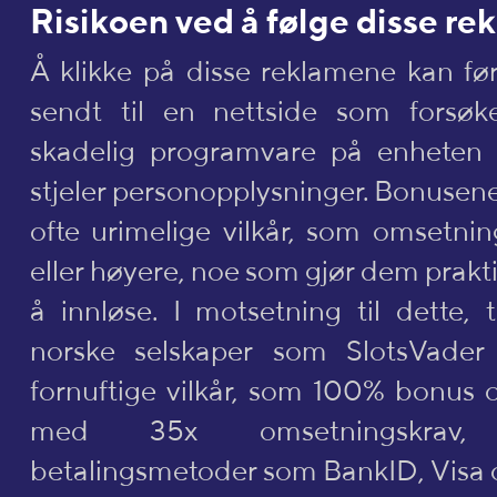
Risikoen ved å følge disse r
Å klikke på disse reklamene kan føre
sendt til en nettside som forsøke
skadelig programvare på enheten 
stjeler personopplysninger. Bonusen
ofte urimelige vilkår, som omsetni
eller høyere, noe som gjør dem prakti
å innløse. I motsetning til dette, t
norske selskaper som SlotsVade
fornuftige vilkår, som 100% bonus o
med 35x omsetningskrav
betalingsmetoder som BankID, Visa 