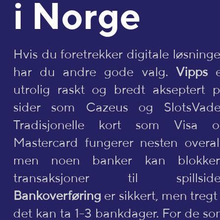
i Norge
Hvis du foretrekker digitale løsninge
har du andre gode valg.
Vipps
e
utrolig raskt og bredt akseptert 
sider som Cazeus og SlotsVader
Tradisjonelle kort som Visa o
Mastercard fungerer nesten overal
men noen banker kan blokker
transaksjoner til spillsider
Bankoverføring
er sikkert, men tregt
det kan ta 1-3 bankdager. For de s