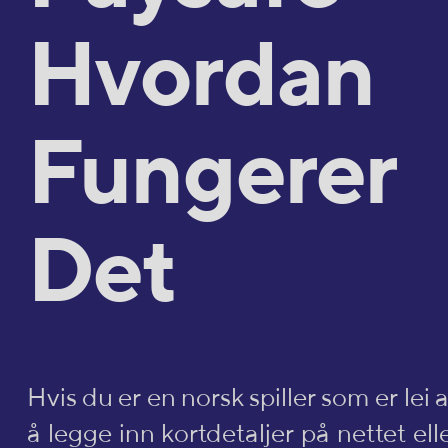
Hvordan
Fungerer
Det
Hvis du er en norsk spiller som er lei 
å legge inn kortdetaljer på nettet ell