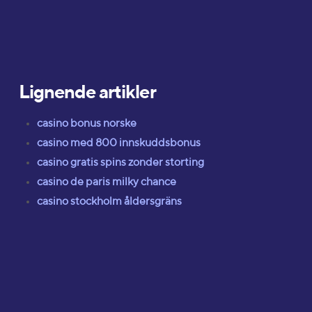
Lignende artikler
casino bonus norske
casino med 800 innskuddsbonus
casino gratis spins zonder storting
casino de paris milky chance
casino stockholm åldersgräns