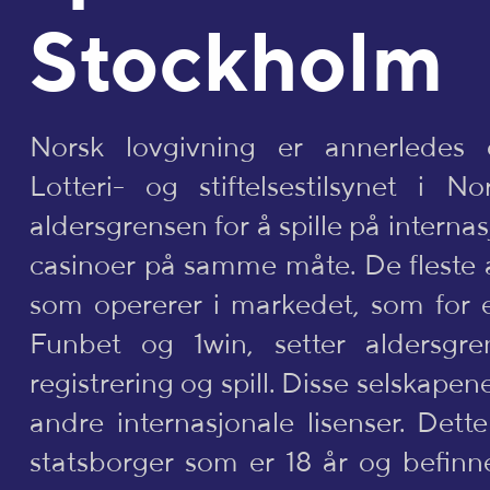
Stockholm
Norsk lovgivning er annerledes
Lotteri- og stiftelsestilsynet i N
aldersgrensen for å spille på interna
casinoer på samme måte. De fleste 
som opererer i markedet, som for 
Funbet og 1win, setter aldersgre
registrering og spill. Disse selskape
andre internasjonale lisenser. Dett
statsborger som er 18 år og befinn