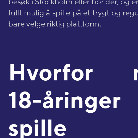
besøk i Stockholm eller bor der, og er 
fullt mulig å spille på et trygt og re
bare velge riktig plattform.
Hvorfor n
18-åringe
spille