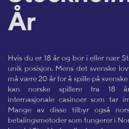
År
Hvis du er 18 år og bor i eller nær S
unik posisjon. Mens det svenske lov
må være 20 år for å spille på svenske 
kan norske spillere fra 18 år
internasjonale casinoer som tar i
Mange av disse tilbyr også nor
betalingsmetoder som fungerer i Norg