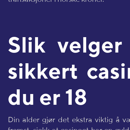
Slik velger
sikkert cas
du er 18
Din alder gjør det ekstra viktig å væ
fremst, sjekk at casinoet har en gyldi