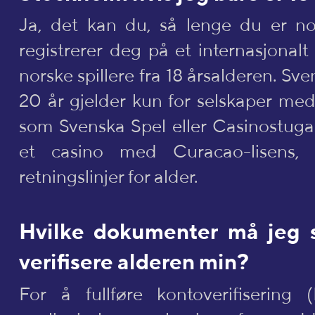
Ja, det kan du, så lenge du er no
registrerer deg på et internasjonal
norske spillere fra 18 årsalderen. Sv
20 år gjelder kun for selskaper med 
som Svenska Spel eller Casinostugan
et casino med Curacao-lisens, 
retningslinjer for alder.
Hvilke dokumenter må jeg s
verifisere alderen min?
For å fullføre kontoverifisering 