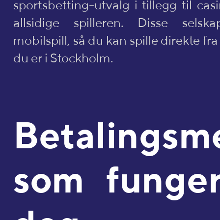
sportsbetting-utvalg i tillegg til ca
allsidige spilleren. Disse selsk
mobilspill, så du kan spille direkte f
du er i Stockholm.
Betalingsm
som funger