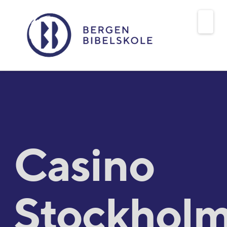
Nav
Casino
Stockholm