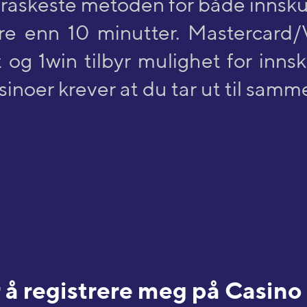
askeste metoden for både innskud
e enn 10 minutter. Mastercard/
 og 1win tilbyr mulighet for in
asinoer krever at du tar ut til sa
r å registrere meg på Casin