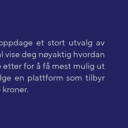
oppdage et stort utvalg av
kal vise deg nøyaktig hvordan
 etter for å få mest mulig ut
elge en plattform som tilbyr
 kroner.