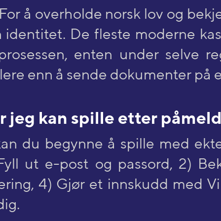
. For å overholde norsk lov og be
sin identitet. De fleste moderne k
osessen, enten under selve regi
klere enn å sende dokumenter på e
ør jeg kan spille etter påmel
, kan du begynne å spille med ek
Fyll ut e-post og passord, 2) Be
ring, 4) Gjør et innskudd med Vip
ig.