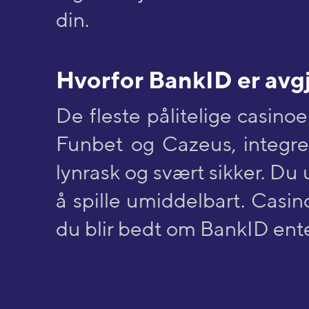
din.
Hvorfor BankID er avgj
De fleste pålitelige casin
Funbet og Cazeus, integrer
lynrask og svært sikker. Du
å spille umiddelbart. Casi
du blir bedt om BankID enten