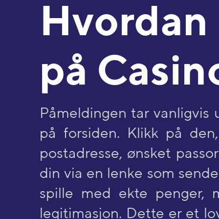
Hvordan 
på Casin
Påmeldingen tar vanligvis 
på forsiden. Klikk på den
postadresse, ønsket passo
din via en lenke som sendes
spille med ekte penger, 
legitimasjon. Dette er et lo