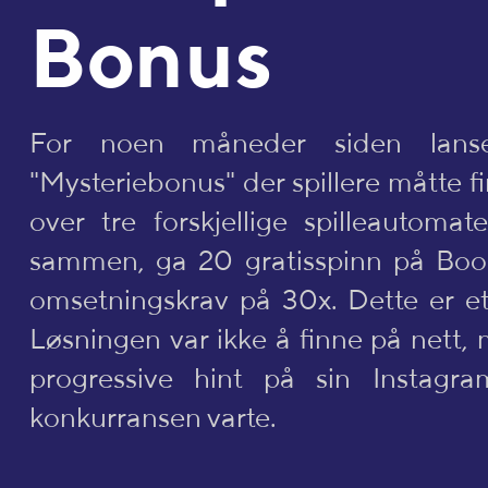
Bonus
For noen måneder siden lanse
"Mysteriebonus" der spillere måtte f
over tre forskjellige spilleautomat
sammen, ga 20 gratisspinn på Bo
omsetningskrav på 30x. Dette er et
Løsningen var ikke å finne på nett,
progressive hint på sin Instagr
konkurransen varte.