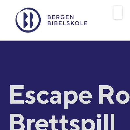
Nav
Escape R
Brettspill