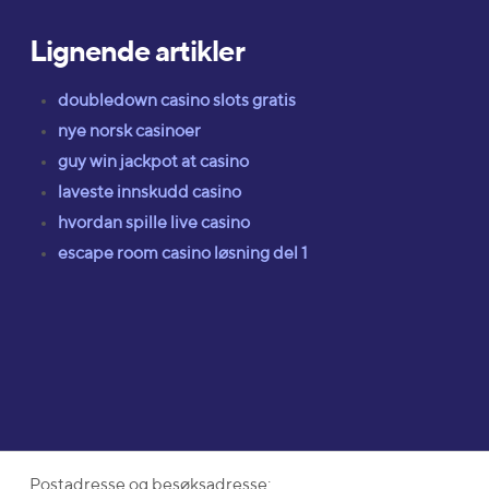
Lignende artikler
doubledown casino slots gratis
nye norsk casinoer
guy win jackpot at casino
laveste innskudd casino
hvordan spille live casino
escape room casino løsning del 1
Postadresse og besøksadresse: