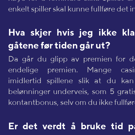
enkelt spiller skal kunne fullføre det
Hva skjer hvis jeg ikke kla
gåtene før tiden går ut?
Da går du glipp av premien for de
endelige premien. Mange casini
imidlertid spillene slik at du k
belønninger underveis, som 5 gratiss
kontantbonus, selv om du ikke fullfør
Er det verdt å bruke tid p