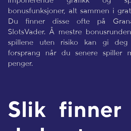
bonusfunksjoner, alt sammen i grati
Du finner disse ofte på Gra
SlotsVader. Å mestre bonusrunden
spillene uten risiko kan gi deg
forsprang når du senere spiller
penger.
Slik finner