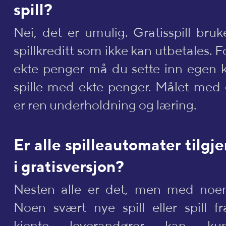
spill?
Nei, det er umulig. Gratisspill bruke
spillkreditt som ikke kan utbetales. F
ekte penger må du sette inn egen k
spille med ekte penger. Målet med g
er ren underholdning og læring.
Er alle spilleautomater tilgj
i gratisversjon?
Nesten alle er det, men med noe
Noen svært nye spill eller spill f
kjente leverandører kan k