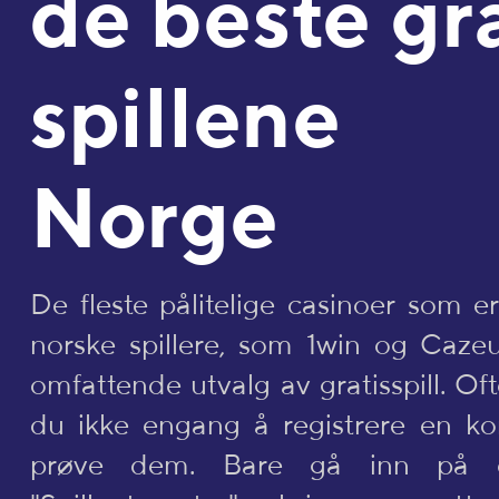
de beste gr
spillen
Norge
De fleste pålitelige casinoer som er
norske spillere, som 1win og Cazeu
omfattende utvalg av gratisspill. Of
du ikke engang å registrere en ko
prøve dem. Bare gå inn på c