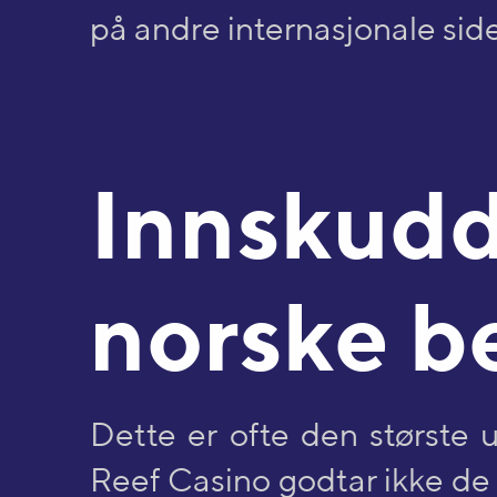
på andre internasjonale side
Innsku
norske b
Dette er ofte den største 
Reef Casino godtar ikke de 