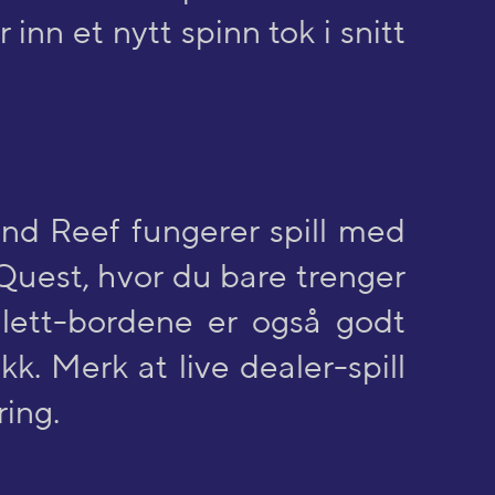
nn et nytt spinn tok i snitt
rand Reef fungerer spill med
 Quest, hvor du bare trenger
rulett-bordene er også godt
k. Merk at live dealer-spill
ring.