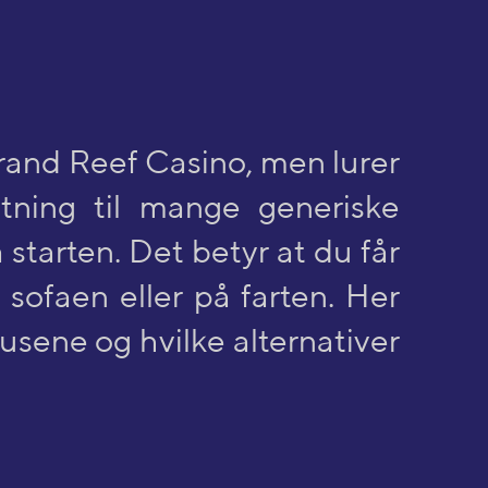
Grand Reef Casino, men lurer
tning til mange generiske
 starten. Det betyr at du får
 sofaen eller på farten. Her
nusene og hvilke alternativer