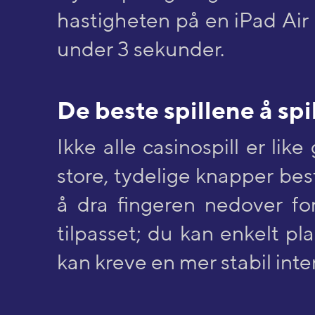
hastigheten på en iPad Air 
under 3 sekunder.
De beste spillene å sp
Ikke alle casinospill er li
store, tydelige knapper bes
å dra fingeren nedover for
tilpasset; du kan enkelt pl
kan kreve en mer stabil inte