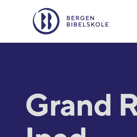
Grand R