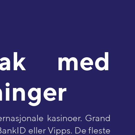
tak med
ninger
ernasjonale kasinoer. Grand
ankID eller Vipps. De fleste