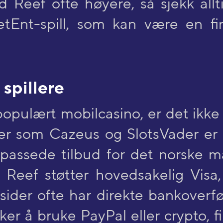
Reef ofte høyere, så sjekk allti
etEnt-spill, som kan være en fin
 spillere
opulært mobilcasino, er det ikke 
er som Cazeus og SlotsVader er o
passede tilbud for det norske ma
Reef støtter hovedsakelig Visa
der ofte har direkte bankoverfør
r å bruke PayPal eller crypto, f