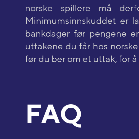
norske spillere må derfo
Minimumsinnskuddet er la
bankdager før pengene er
uttakene du får hos norske 
før du ber om et uttak, for å
FAQ