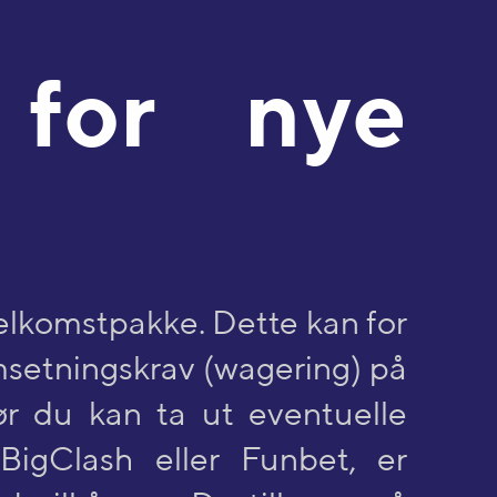
 for nye
velkomstpakke. Dette kan for
etningskrav (wagering) på
ør du kan ta ut eventuelle
igClash eller Funbet, er