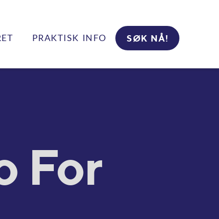
SØK NÅ!
RET
PRAKTISK INFO
o For