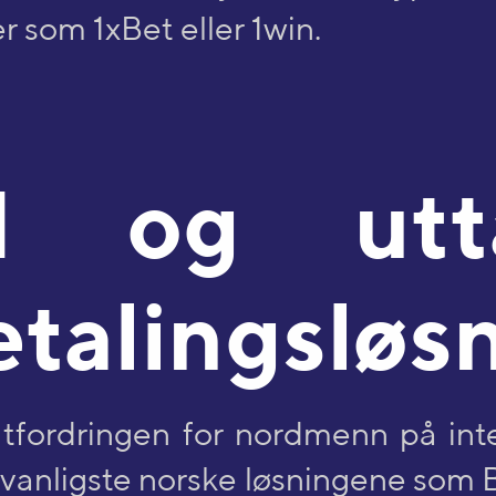
r som 1xBet eller 1win.
dd og ut
etalingsløs
utfordringen for nordmenn på int
vanligste norske løsningene som B