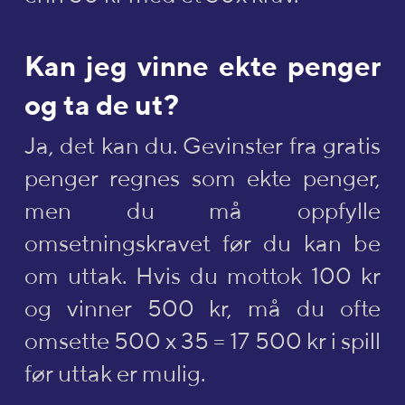
Kan jeg vinne ekte penger
og ta de ut?
Ja, det kan du. Gevinster fra gratis
penger regnes som ekte penger,
men du må oppfylle
omsetningskravet før du kan be
om uttak. Hvis du mottok 100 kr
og vinner 500 kr, må du ofte
omsette 500 x 35 = 17 500 kr i spill
før uttak er mulig.