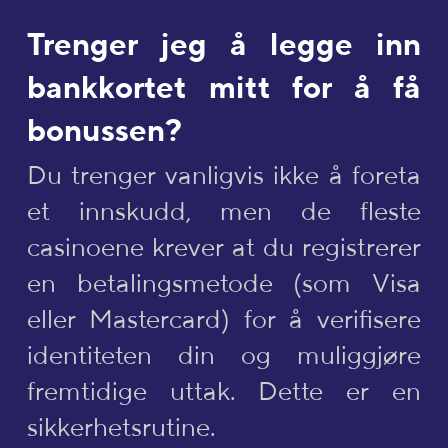
Trenger jeg å legge inn
bankkortet mitt for å få
bonussen?
Du trenger vanligvis ikke å foreta
et innskudd, men de fleste
casinoene krever at du registrerer
en betalingsmetode (som Visa
eller Mastercard) for å verifisere
identiteten din og muliggjøre
fremtidige uttak. Dette er en
sikkerhetsrutine.