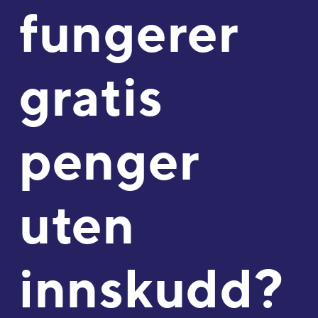
fungerer
gratis
penger
uten
innskudd?