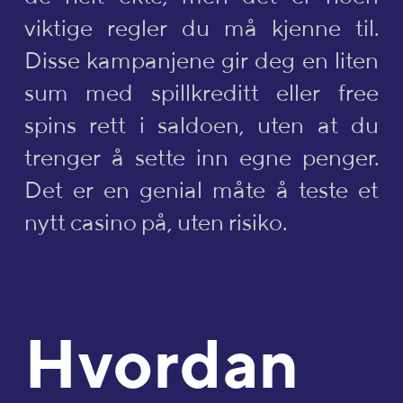
viktige regler du må kjenne til.
Disse kampanjene gir deg en liten
sum med spillkreditt eller free
spins rett i saldoen, uten at du
trenger å sette inn egne penger.
Det er en genial måte å teste et
nytt casino på, uten risiko.
Hvordan