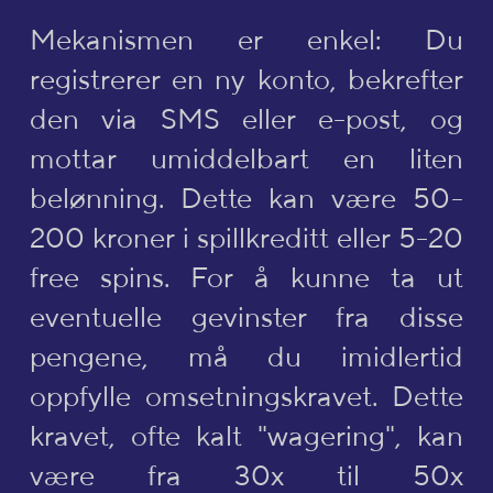
Mekanismen er enkel: Du
registrerer en ny konto, bekrefter
den via SMS eller e-post, og
mottar umiddelbart en liten
belønning. Dette kan være 50-
200 kroner i spillkreditt eller 5-20
free spins. For å kunne ta ut
eventuelle gevinster fra disse
pengene, må du imidlertid
oppfylle omsetningskravet. Dette
kravet, ofte kalt "wagering", kan
være fra 30x til 50x