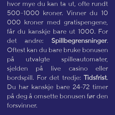
hvor mye du kan ta ut, ofte rundt
500-1000 kroner. Vinner du 10
000 kroner med gratispengene,
får du kanskje bare ut 1000. For
det andre:
Spillbegrensninger
.
Oftest kan du bare bruke bonusen
på utvalgte spilleautomater,
sjelden på live casino eller
bordspill. For det tredje:
Tidsfrist
.
Du har kanskje bare 24-72 timer
på deg å omsette bonusen før den
forsvinner.