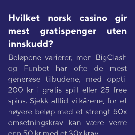
Hvilket norsk casino gir
mest gratispenger uten
innskudd?
Beløpene varierer, men BigClash
og Funbet har ofte de mest
generøse tilbudene, med opptil
200 kr i gratis spill eller 25 free
spins. Sjekk alltid vilkårene, for et
høyere beløp med et strengt 50x
omsetningskrav kan være verre
enn 50 kr med et 30x krav.