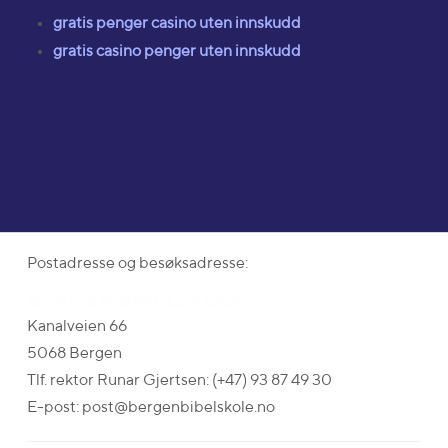
gratis penger casino uten innskudd
gratis casino penger uten innskudd
Postadresse og besøksadresse:
BERGEN BIBELSKOLE
Kanalveien 66
5068 Bergen
Tlf. rektor Runar Gjertsen: (+47) 93 87 49 30
E-post: post@bergenbibelskole.no