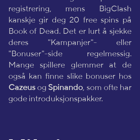
registrering, mens BigClash
kanskje gir deg 20 free spins på
Book of Dead. Det er lurt å sjekke
deres "Kampanjer"- eller
"Bonuser"-side regelmessig.
Mange spillere glemmer at de
også kan finne slike bonuser hos
Cazeus
og
Spinando
, som ofte har
gode introduksjonspakker.