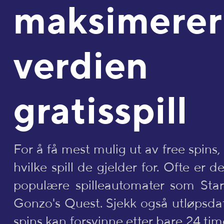
maksimerer
verdien
gratisspill
For å få mest mulig ut av free spins, 
hvilke spill de gjelder for. Ofte er de
populære spilleautomater som Starb
Gonzo's Quest. Sjekk også utløpsda
spins kan forsvinne etter bare 24 ti