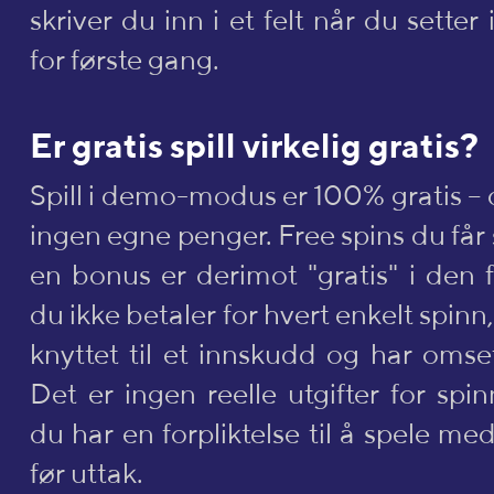
skriver du inn i et felt når du setter
for første gang.
Er gratis spill virkelig gratis?
Spill i demo-modus er 100% gratis – d
ingen egne penger. Free spins du får
en bonus er derimot "gratis" i den 
du ikke betaler for hvert enkelt spinn
knyttet til et innskudd og har omse
Det er ingen reelle utgifter for sp
du har en forpliktelse til å spele me
før uttak.