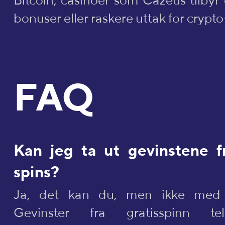
bonuser eller raskere uttak for crypt
FAQ
Kan jeg ta ut gevinstene fr
spins?
Ja, det kan du, men ikke med
Gevinster fra gratisspinn t