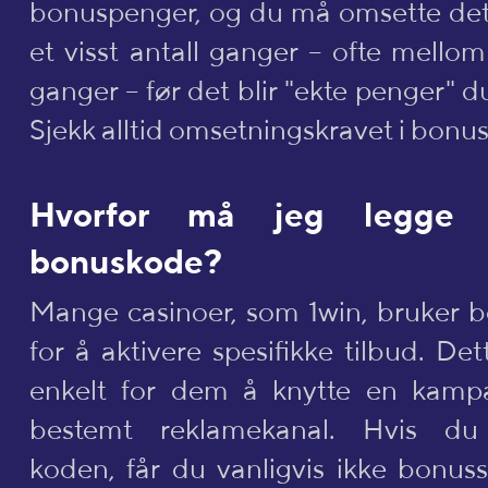
bonuspenger, og du må omsette det
et visst antall ganger – ofte mell
ganger – før det blir "ekte penger" du
Sjekk alltid omsetningskravet i bonus
Hvorfor må jeg legge
bonuskode?
Mange casinoer, som 1win, bruker 
for å aktivere spesifikke tilbud. Det
enkelt for dem å knytte en kampa
bestemt reklamekanal. Hvis d
koden, får du vanligvis ikke bonus