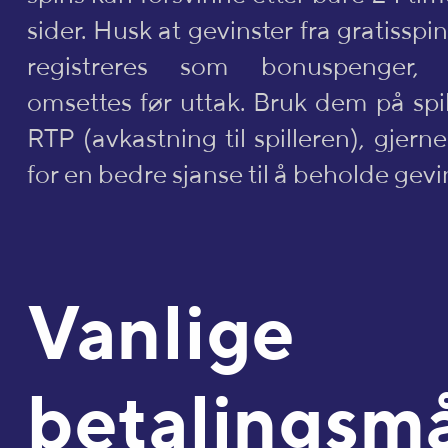
sider. Husk at gevinster fra gratisspi
registreres som bonuspenger
omsettes før uttak. Bruk dem på sp
RTP (avkastning til spilleren), gjern
for en bedre sjanse til å beholde gevi
Vanlige
betalingsm