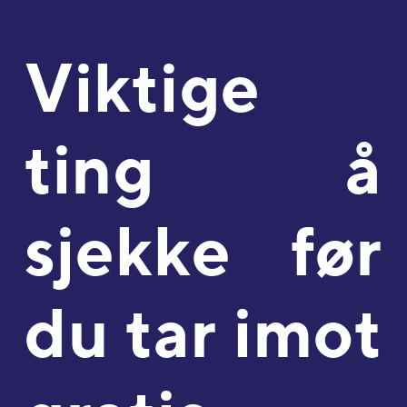
Viktige
ting å
sjekke før
du tar imot