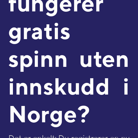
fungerer
gratis
spinn uten
innskudd i
Norge?
Det er enkelt: Du registrerer en ny