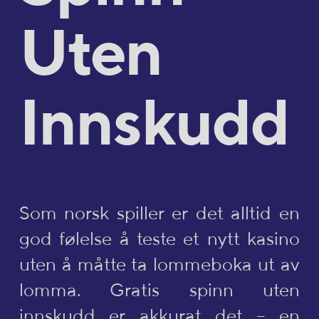
Uten
Innskudd
Som norsk spiller er det alltid en
god følelse å teste et nytt kasino
uten å måtte ta lommeboka ut av
lomma. Gratis spinn uten
innskudd er akkurat det – en