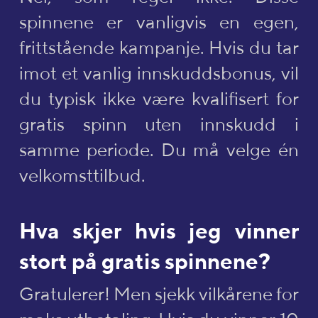
spinnene er vanligvis en egen,
frittstående kampanje. Hvis du tar
imot et vanlig innskuddsbonus, vil
du typisk ikke være kvalifisert for
gratis spinn uten innskudd i
samme periode. Du må velge én
velkomsttilbud.
Hva skjer hvis jeg vinner
stort på gratis spinnene?
Gratulerer! Men sjekk vilkårene for