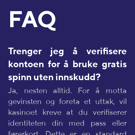
FAQ
Trenger jeg å verifisere
kontoen for å bruke gratis
spinn uten innskudd?
Ja, nesten alltid. For å motta
gevinsten og foreta et uttak, vil
kasinoet kreve at du verifiserer
identiteten din med pass eller
førerkort. Dette er en standard