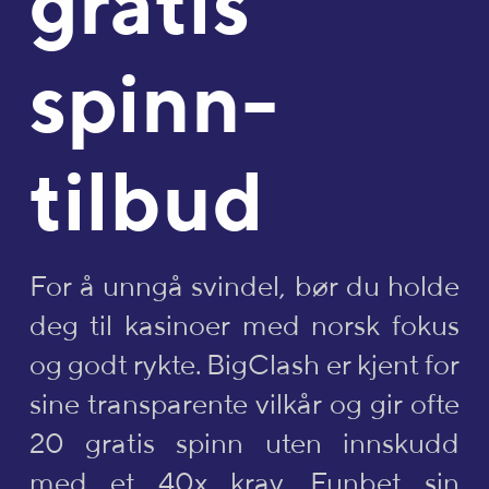
gratis
spinn-
tilbud
For å unngå svindel, bør du holde
deg til kasinoer med norsk fokus
og godt rykte. BigClash er kjent for
sine transparente vilkår og gir ofte
20 gratis spinn uten innskudd
med et 40x krav. Funbet sin