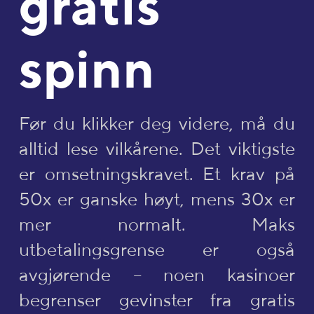
gratis
spinn
Før du klikker deg videre, må du
alltid lese vilkårene. Det viktigste
er omsetningskravet. Et krav på
50x er ganske høyt, mens 30x er
mer normalt. Maks
utbetalingsgrense er også
avgjørende – noen kasinoer
begrenser gevinster fra gratis