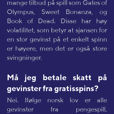
mange tilbud på spill som Gates of
Olympus, Sweet Bonanza, og
Book of Dead. Disse har høy
volatilitet, som betyr at sjansen for
en stor gevinst på et enkelt spinn
er høyere, men det er også store
svingninger.
Må jeg betale skatt på
gevinster fra gratisspins?
Nei. Ifølge norsk lov er alle
gevinster fra pengespill,