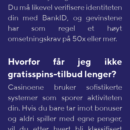
Du må likevel verifisere identiteten
din med BankID, og gevinstene
har som regel et høyt
omsetningskrav på 50x eller mer.
Hvorfor får jeg ikke
gratisspins-tilbud lenger?
Casinoene bruker sofistikerte
systemer som sporer aktiviteten
din. Hvis du bare tar imot bonuser
og aldri spiller med egne penger,
vil du etter hvert bli klassifisert