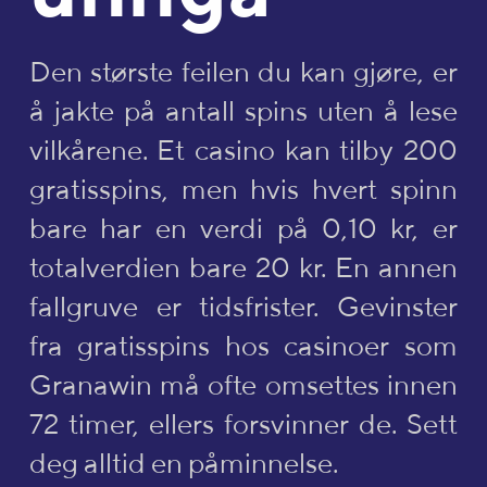
Den største feilen du kan gjøre, er
å jakte på antall spins uten å lese
vilkårene. Et casino kan tilby 200
gratisspins, men hvis hvert spinn
bare har en verdi på 0,10 kr, er
totalverdien bare 20 kr. En annen
fallgruve er tidsfrister. Gevinster
fra gratisspins hos casinoer som
Granawin må ofte omsettes innen
72 timer, ellers forsvinner de. Sett
deg alltid en påminnelse.