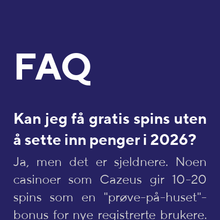
FAQ
Kan jeg få gratis spins uten
å sette inn penger i 2026?
Ja, men det er sjeldnere. Noen
casinoer som Cazeus gir 10-20
spins som en "prøve-på-huset"-
bonus for nye registrerte brukere.