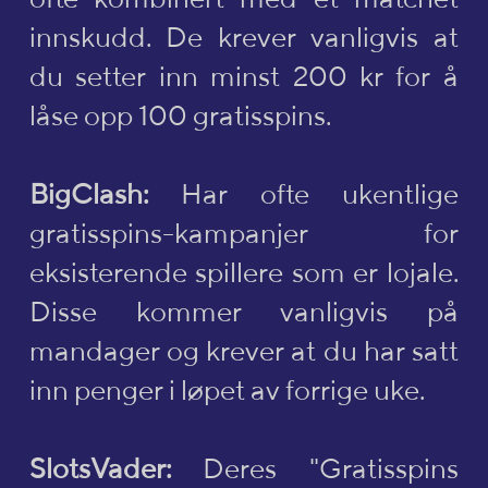
innskudd. De krever vanligvis at
du setter inn minst 200 kr for å
låse opp 100 gratisspins.
BigClash:
Har ofte ukentlige
gratisspins-kampanjer for
eksisterende spillere som er lojale.
Disse kommer vanligvis på
mandager og krever at du har satt
inn penger i løpet av forrige uke.
SlotsVader:
Deres "Gratisspins