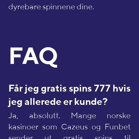
dyrebare spinnene dine.
FAQ
Får jeg gratis spins 777 hvis
jeg allerede er kunde?
Ja, absolutt. Mange norske
kasinoer som Cazeus og Funbet
sender ut gratis spins til