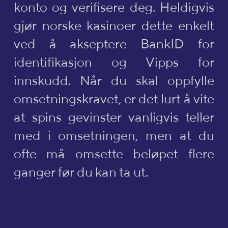
konto og verifisere deg. Heldigvis
gjør norske kasinoer dette enkelt
ved å akseptere BankID for
identifikasjon og Vipps for
innskudd. Når du skal oppfylle
omsetningskravet, er det lurt å vite
at spins gevinster vanligvis teller
med i omsetningen, men at du
ofte må omsette beløpet flere
ganger før du kan ta ut.