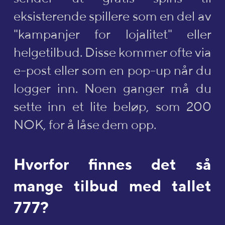
eksisterende spillere som en del av
"kampanjer for lojalitet" eller
helgetilbud. Disse kommer ofte via
e-post eller som en pop-up når du
logger inn. Noen ganger må du
sette inn et lite beløp, som 200
NOK, for å låse dem opp.
Hvorfor finnes det så
mange tilbud med tallet
777?