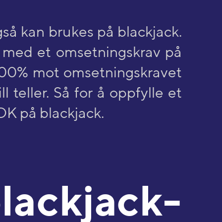
så kan brukes på blackjack.
 med et omsetningskrav på
 100% mot omsetningskravet
l teller. Så for å oppfylle et
K på blackjack.
ackjack-