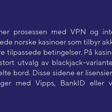
nner prosessen med VPN og inter
kede norske kasinoer som tilbyr a
e tilpassede betingelser. På kas
tort utvalg av blackjack-varianter
te bord. Disse sidene er lisensie
ger med Vipps, BankID eller va