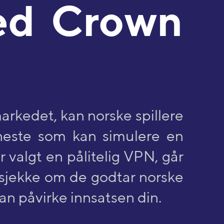
ed Crown
arkedet, kan norske spillere
eneste som kan simulere en
har valgt en pålitelig VPN, går
 sjekke om de godtar norske
an påvirke innsatsen din.