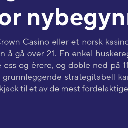
 for nybegy
rown Casino eller et norsk kasin
n å gå over 21. En enkel huskeregel
te ess og èrere, og doble ned på 1
n grunnleggende strategitabell ka
jack til et av de mest fordelaktige