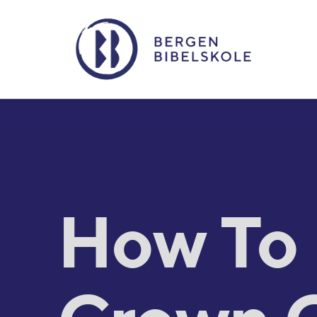
How To 