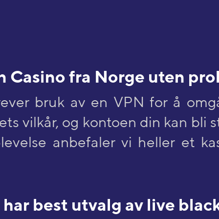
wn Casino fra Norge uten pr
krever bruk av en VPN for å omg
ets vilkår, og kontoen din kan bli
levelse anbefaler vi heller et k
har best utvalg av live blac