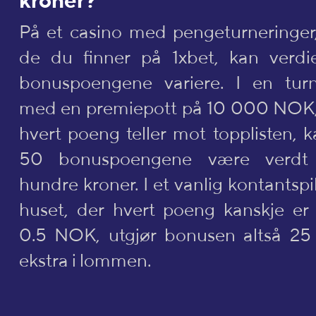
På et casino med pengeturneringer
de du finner på 1xbet, kan verdi
bonuspoengene variere. I en turn
med en premiepott på 10 000 NOK,
hvert poeng teller mot topplisten, 
50 bonuspoengene være verdt 
hundre kroner. I et vanlig kontantspi
huset, der hvert poeng kanskje er
0.5 NOK, utgjør bonusen altså 2
ekstra i lommen.