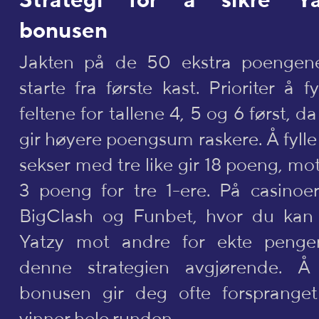
bonusen
Jakten på de 50 ekstra poengen
starte fra første kast. Prioriter å fy
feltene for tallene 4, 5 og 6 først, da
gir høyere poengsum raskere. Å fylle
sekser med tre like gir 18 poeng, mo
3 poeng for tre 1-ere. På casinoe
BigClash og Funbet, hvor du kan s
Yatzy mot andre for ekte penger,
denne strategien avgjørende. Å 
bonusen gir deg ofte forsprange
vinner hele runden.