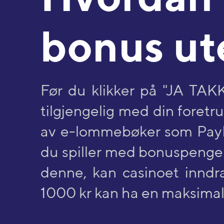
bonus ut
Før du klikker på "JA TAKK
tilgjengelig med din foret
av e-lommebøker som PayPal
du spiller med bonuspenger?
denne, kan casinoet inndra
1000 kr kan ha en maksimal 