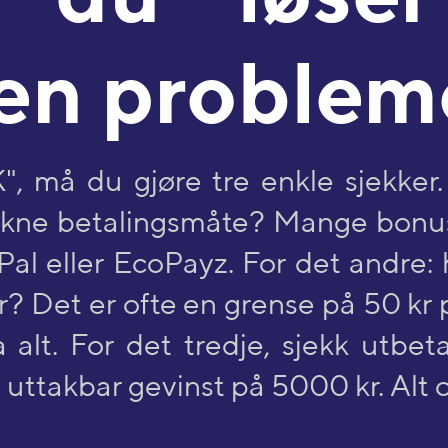
en problem
", må du gjøre tre enkle sjekker.
rukne betalingsmåte? Mange bonus
 eller EcoPayz. For det andre: 
 Det er ofte en grense på 50 kr p
 alt. For det tredje, sjekk utbe
uttakbar gevinst på 5000 kr. Alt o