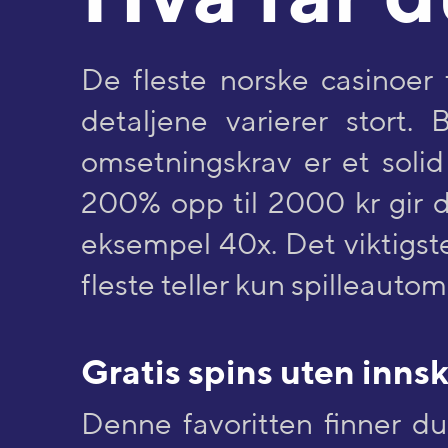
De fleste norske casinoer 
detaljene varierer stor
omsetningskrav er et soli
200% opp til 2000 kr gir d
eksempel 40x. Det viktigste
fleste teller kun spilleauto
Gratis spins uten inns
Denne favoritten finner d