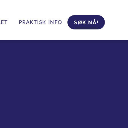
SØK NÅ!
RET
PRAKTISK INFO