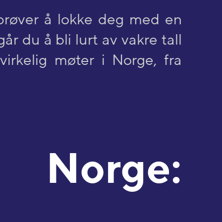
o prøver å lokke deg med en
r du å bli lurt av vakre tall
rkelig møter i Norge, fra
i Norge: