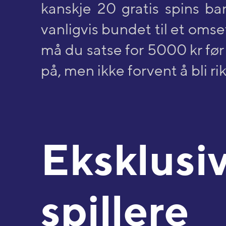
kanskje 20 gratis spins ba
vanligvis bundet til et omse
må du satse for 5000 kr før
på, men ikke forvent å bli rik
Eksklusi
spillere