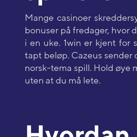
Mange casinoer skreddersy
bonuser på fredager, hvor d
i en uke. 1win er kjent for
tapt beløp. Cazeus sender o
norsk-tema spill. Hold øye
uten at du må lete.
Hvordan