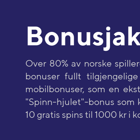
Bonusjak
Over 80% av norske spiller
bonuser fullt tilgjengelig
mobilbonuser, som en ekstr
"Spinn-hjulet"-bonus som ku
10 gratis spins til 1000 kr i