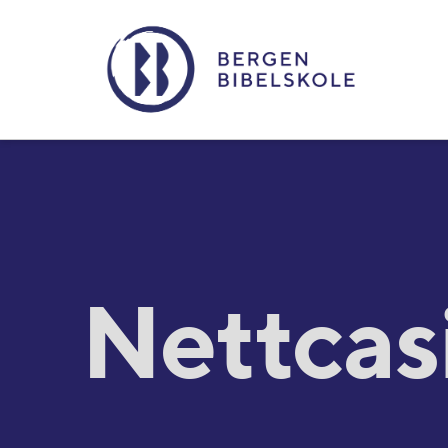
Nettcas