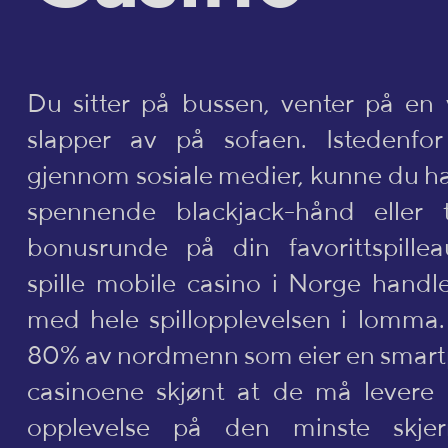
Du sitter på bussen, venter på en 
slapper av på sofaen. Istedenfor
gjennom sosiale medier, kunne du h
spennende blackjack-hånd eller 
bonusrunde på din favorittspille
spille mobile casino i Norge handl
med hele spillopplevelsen i lomma
80% av nordmenn som eier en smart
casinoene skjønt at de må levere
opplevelse på den minste skje