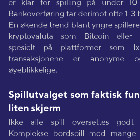
er klar for spilling på under 10
Bankoverføring tar derimot ofte 1-3
En økende trend blant yngre spillere
kryptovaluta som Bitcoin eller 
spesielt på plattformer som 1x
transaksjonene er anonyme o
øyeblikkelige.
Spillutvalget som faktisk fu
liten skjerm
Ikke alle spill oversettes godt 
Komplekse bordspill med mange i