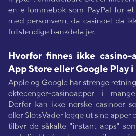
en e-lommebok som PayPal for et 
med personvern, da casinoet da ikk
fullstendige bankdetaljer.
Hvorfor finnes ikke casino-
App Store eller Google Play 
Apple og Google har strenge retning
ektepenger-casinoapper i mange 
Derfor kan ikke norske casinoer 
eller SlotsVader legge ut sine apper d
tilbyr de såkalte "instant apps" so