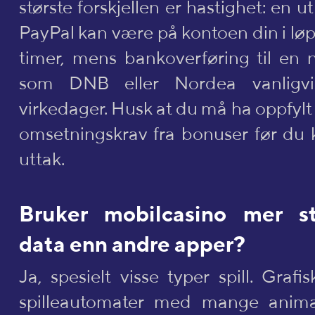
største forskjellen er hastighet: en ut
PayPal kan være på kontoen din i lø
timer, mens bankoverføring til en 
som DNB eller Nordea vanligvi
virkedager. Husk at du må ha oppfylt
omsetningskrav fra bonuser før du
uttak.
Bruker mobilcasino mer s
data enn andre apper?
Ja, spesielt visse typer spill. Grafis
spilleautomater med mange anima