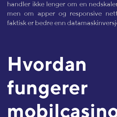
handler ikke lenger om en nedskaler
men om apper og responsive nett
faktisk er bedre enn datamaskinvers
Hvordan
fungerer
mobilcasin