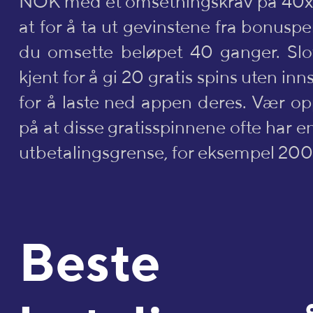
NOK med et omsetningskrav på 40x.
at for å ta ut gevinstene fra bonus
du omsette beløpet 40 ganger. Slo
kjent for å gi 20 gratis spins uten in
for å laste ned appen deres. Vær 
på at disse gratisspinnene ofte har 
utbetalingsgrense, for eksempel 20
Beste