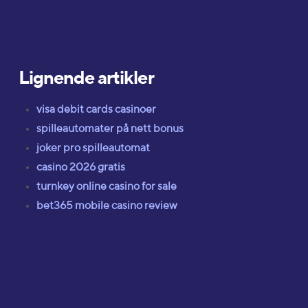
Lignende artikler
visa debit cards casinoer
spilleautomater på nett bonus
joker pro spilleautomat
casino 2026 gratis
turnkey online casino for sale
bet365 mobile casino review