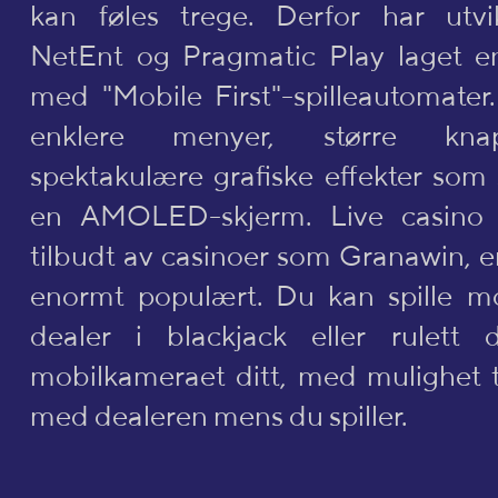
kan føles trege. Derfor har utv
NetEnt og Pragmatic Play laget en
med "Mobile First"-spilleautomater
enklere menyer, større kn
spektakulære grafiske effekter som
en AMOLED-skjerm. Live casino 
tilbudt av casinoer som Granawin, er
enormt populært. Du kan spille m
dealer i blackjack eller rulett d
mobilkameraet ditt, med mulighet t
med dealeren mens du spiller.