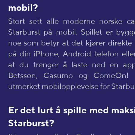
mobil?
Stort sett alle moderne norske cas
Starburst på mobil. Spillet er byg
noe som betyr at det kjører direkte 
på din iPhone, Android-telefon elle
at du trenger å laste ned en app
Betsson, Casumo og ComeOn! h
utmerket mobilopplevelse for Starbur
Er det lurt å spille med maks
Starburst?