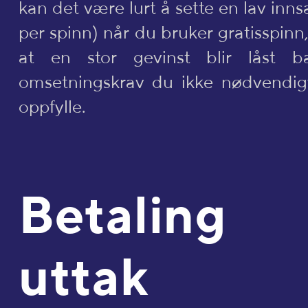
kan det være lurt å sette en lav innsat
per spinn) når du bruker gratisspinn
at en stor gevinst blir låst b
omsetningskrav du ikke nødvendig
oppfylle.
Betaling
uttak 