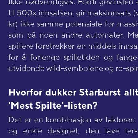
Ikke nødvendigvis. Fordi gevinsten 
til 500x innsatsen, gir maksinnsats (
kr) ikke samme potensiale for massi
som på noen andre automater. Ma
spillere foretrekker en middels innsa
for å forlenge spilletiden og fange
utvidende wild-symbolene og re-spi
Hvorfor dukker Starburst all
'Mest Spilte'-listen?
Det er en kombinasjon av faktorer: 
og enkle designet, den lave ters