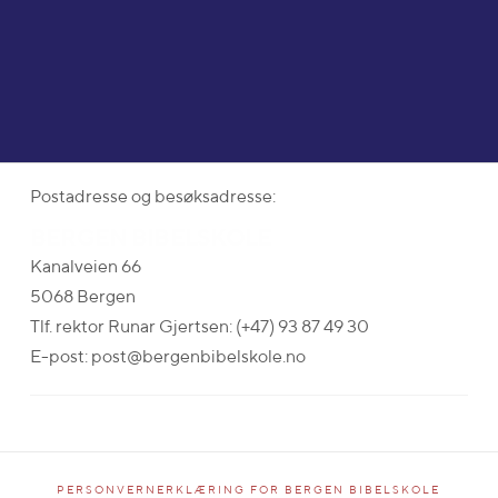
Postadresse og besøksadresse:
BERGEN BIBELSKOLE
Kanalveien 66
5068 Bergen
Tlf. rektor Runar Gjertsen: (+47) 93 87 49 30
E-post: post@bergenbibelskole.no
PERSONVERNERKLÆRING FOR BERGEN BIBELSKOLE