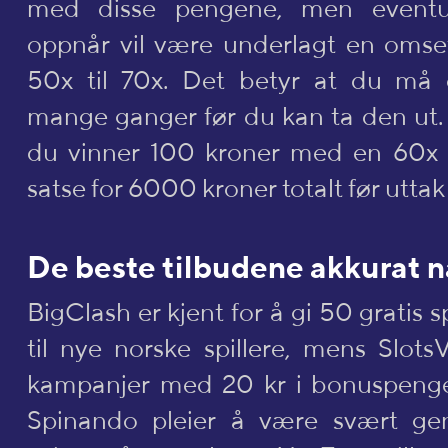
med disse pengene, men eventue
oppnår vil være underlagt en omset
50x til 70x. Det betyr at du må 
mange ganger før du kan ta den ut.
du vinner 100 kroner med en 60x
satse for 6000 kroner totalt før uttak
De beste tilbudene akkurat n
BigClash er kjent for å gi 50 gratis
til nye norske spillere, mens Slots
kampanjer med 20 kr i bonuspenger
Spinando pleier å være svært ge