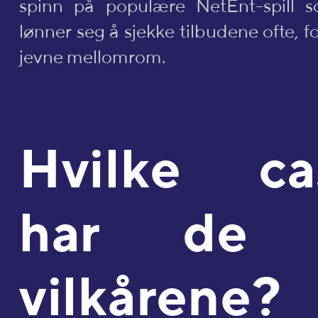
spinn på populære NetEnt-spill s
lønner seg å sjekke tilbudene ofte, 
jevne mellomrom.
Hvilke ca
har de 
vilkårene?