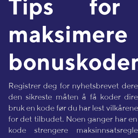
Tips for
maksimere
bonuskode
Registrer deg for nyhetsbrevet dere
den sikreste måten å få koder dire
bruk en kode før du har lest vilkårene
for det tilbudet. Noen ganger har en '
kode strengere maksinnsatsregler