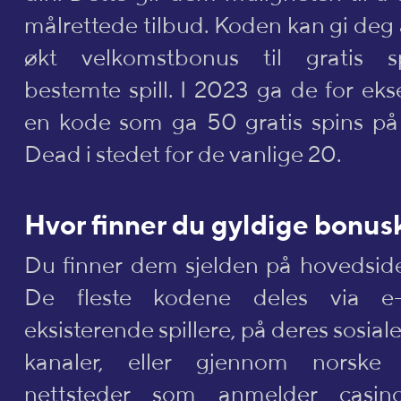
målrettede tilbud. Koden kan gi deg a
økt velkomstbonus til gratis 
bestemte spill. I 2023 ga de for ek
en kode som ga 50 gratis spins på
Dead i stedet for de vanlige 20.
Hvor finner du gyldige bonu
Du finner dem sjelden på hovedside
De fleste kodene deles via e-
eksisterende spillere, på deres sosial
kanaler, eller gjennom norske af
nettsteder som anmelder casin