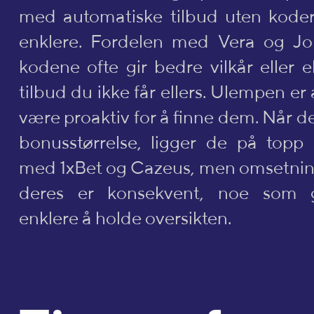
med automatiske tilbud uten koder
enklere. Fordelen med Vera og Jo
kodene ofte gir bedre vilkår eller e
tilbud du ikke får ellers. Ulempen er
være proaktiv for å finne dem. Når de
bonusstørrelse, ligger de på top
med 1xBet og Cazeus, men omsetnin
deres er konsekvent, noe som 
enklere å holde oversikten.