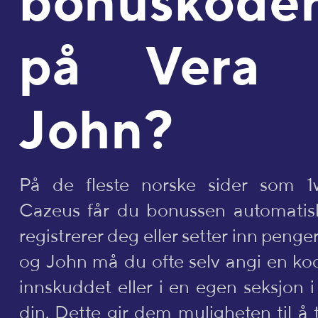
bonuskode
på Vera 
John?
På de fleste norske sider som 1w
Cazeus får du bonussen automatis
registrerer deg eller setter inn penge
og John må du ofte selv angi en ko
innskuddet eller i en egen seksjon 
din. Dette gir dem muligheten til å 