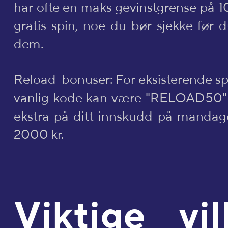
har ofte en maks gevinstgrense på 1
gratis spin, noe du bør sjekke før 
dem.
Reload-bonuser: For eksisterende spi
vanlig kode kan være "RELOAD50"
ekstra på ditt innskudd på mandage
2000 kr.
Viktige vil