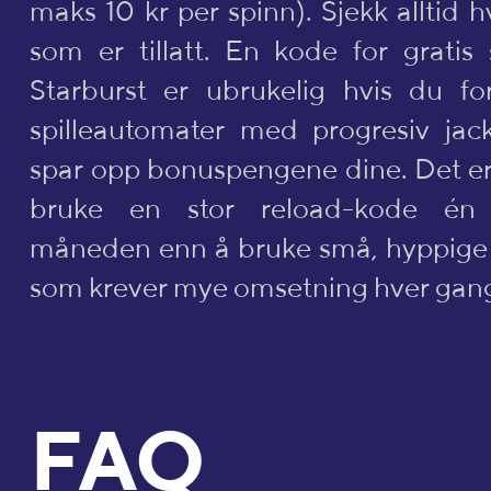
maks 10 kr per spinn). Sjekk alltid hv
som er tillatt. En kode for gratis
Starburst er ubrukelig hvis du for
spilleautomater med progresiv jac
spar opp bonuspengene dine. Det er
bruke en stor reload-kode én
måneden enn å bruke små, hyppige
som krever mye omsetning hver gan
FAQ