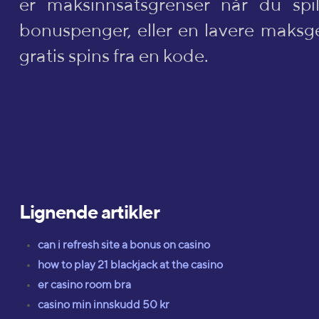
er maksinnsatsgrenser når du spi
bonuspenger, eller en lavere maksg
gratis spins fra en kode.
Lignende artikler
can i refresh site a bonus on casino
how to play 21 blackjack at the casino
er casino room bra
casino min innskudd 50 kr