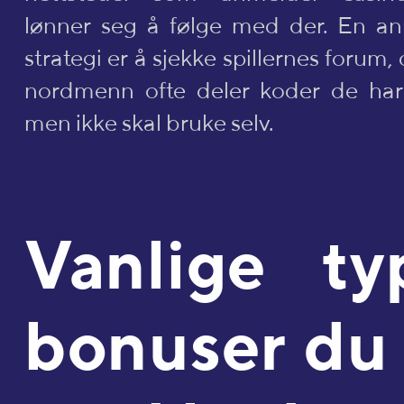
lønner seg å følge med der. En a
strategi er å sjekke spillernes forum,
nordmenn ofte deler koder de har
men ikke skal bruke selv.
Vanlige ty
bonuser du 