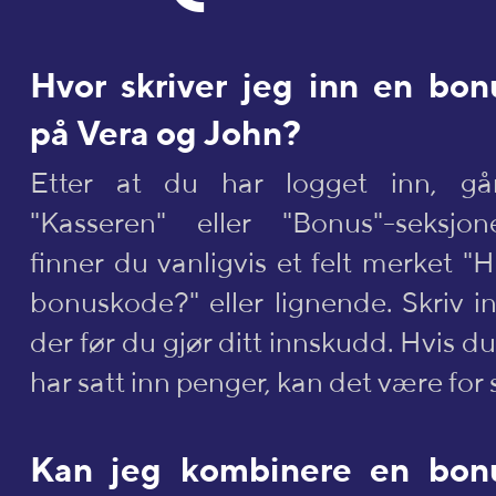
Hvor skriver jeg inn en bo
på Vera og John?
Etter at du har logget inn, gå
"Kasseren" eller "Bonus"-seksjo
finner du vanligvis et felt merket "
bonuskode?" eller lignende. Skriv 
der før du gjør ditt innskudd. Hvis du
har satt inn penger, kan det være for 
Kan jeg kombinere en bon