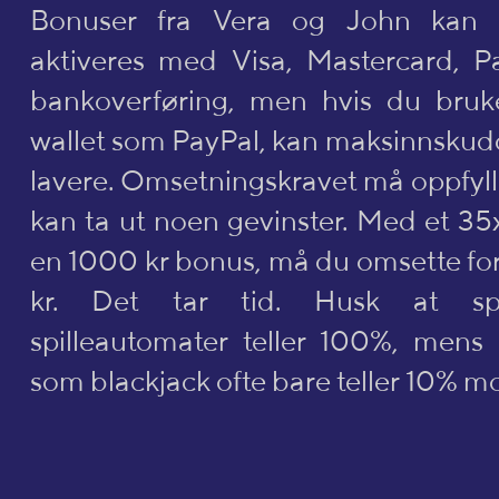
Bonuser fra Vera og John kan v
aktiveres med Visa, Mastercard, P
bankoverføring, men hvis du bruk
wallet som PayPal, kan maksinnskud
lavere. Omsetningskravet må oppfyll
kan ta ut noen gevinster. Med et 35
en 1000 kr bonus, må du omsette fo
kr. Det tar tid. Husk at sp
spilleautomater teller 100%, mens 
som blackjack ofte bare teller 10% mo