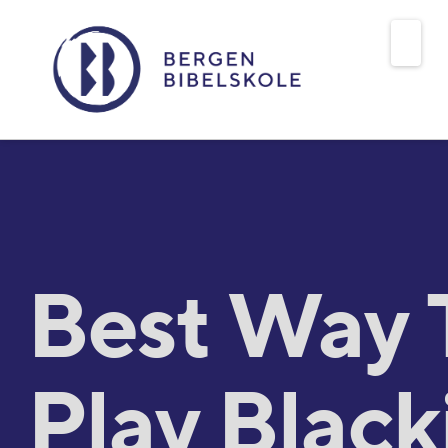
Nav
Best Way 
Play Black