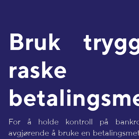
Bruk tryg
raske
betalingsm
For å holde kontroll på bankro
avgjørende å bruke en betalingsme