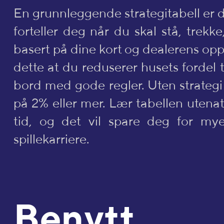
En grunnleggende strategitabell er 
forteller deg når du skal stå, trekke,
basert på dine kort og dealerens oppk
dette at du reduserer husets fordel 
bord med gode regler. Uten strateg
på 2% eller mer. Lær tabellen utenat
tid, og det vil spare deg for my
spillekarriere.
Benytt