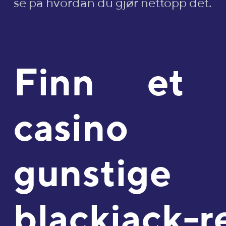
se på hvordan du gjør nettopp det.
Finn et 
casino
gunstige
blackjack-r