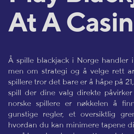
At A Casi
Å spille blackjack i Norge handler 
men om strategi og å velge rett 
spillere tror det bare er å håpe på 21,
spill der dine valg direkte påvirker
norske spillere er nøkkelen å fi
gunstige regler, et oversiktlig gre
hvordan du kan minimere tapene din