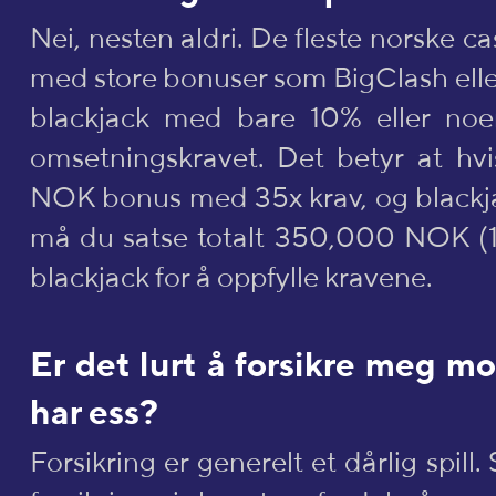
Nei, nesten aldri. De fleste norske ca
med store bonuser som BigClash ell
blackjack med bare 10% eller no
omsetningskravet. Det betyr at hv
NOK bonus med 35x krav, og blackja
må du satse totalt 350,000 NOK (1
blackjack for å oppfylle kravene.
Er det lurt å forsikre meg m
har ess?
Forsikring er generelt et dårlig spill. 