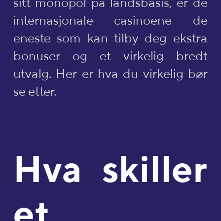
sitt monopol på landsbasis, er de
internasjonale casinoene de
eneste som kan tilby deg ekstra
bonuser og et virkelig bredt
utvalg. Her er hva du virkelig bør
se etter.
Hva skiller
et