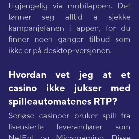
tilgjengelig via mobilappen. Det
lønner seg alltid å sjekke
kampanjefanen i appen, for du
finner noen ganger tilbud som
ikke er på desktop-versjonen.
Hvordan vet jeg at et
casino ikke jukser med
spilleautomatenes RTP?
Seriøse casinoer bruker spill fra
lisensierte leverandører som
NetEnt og Microgaming. Disse