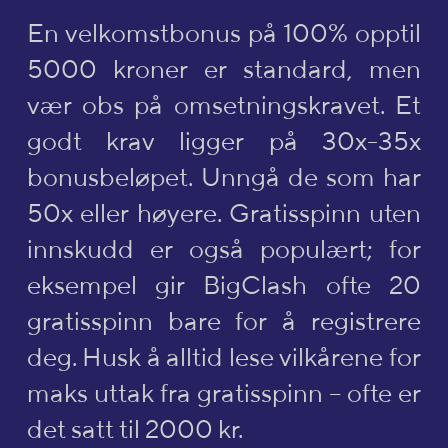
En velkomstbonus på 100% opptil
5000 kroner er standard, men
vær obs på omsetningskravet. Et
godt krav ligger på 30x-35x
bonusbeløpet. Unngå de som har
50x eller høyere. Gratisspinn uten
innskudd er også populært; for
eksempel gir BigClash ofte 20
gratisspinn bare for å registrere
deg. Husk å alltid lese vilkårene for
maks uttak fra gratisspinn – ofte er
det satt til 2000 kr.