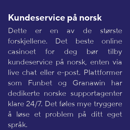
Kundeservice på norsk
Dette er en av de største
forskjellene. Det beste online
casinoet for deg bør tilby
kundeservice på norsk, enten via
live chat eller e-post. Plattformer
som Funbet og Granawin har
dedikerte norske supportagenter
klare 24/7. Det føles mye tryggere
å løse et problem på ditt eget
språk.