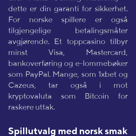
dette er din garanti for sikkerhet.
For norske spillere er også
tilgjengelige betalingsmåter
avgjørende. Et toppcasino tilbyr
minst Visa, Mastercard,
bankoverføring og e-lommebøker
som PayPal. Mange, som 1xbet og
Cazeus, tar også i mot
kryptovaluta som Bitcoin for
raskere uttak.
Spillutvalg med norsk smak