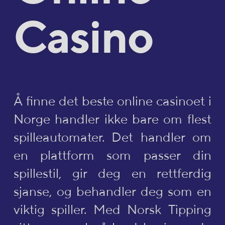
Casino
Å finne det beste online casinoet i
Norge handler ikke bare om flest
spilleautomater. Det handler om
en plattform som passer din
spillestil, gir deg en rettferdig
sjanse, og behandler deg som en
viktig spiller. Med Norsk Tipping