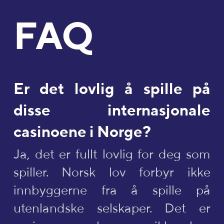
FAQ
Er det lovlig å spille på
disse internasjonale
casinoene i Norge?
Ja, det er fullt lovlig for deg som
spiller. Norsk lov forbyr ikke
innbyggerne fra å spille på
utenlandske selskaper. Det er