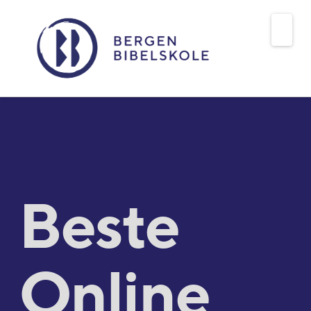
Nav
Beste
Online