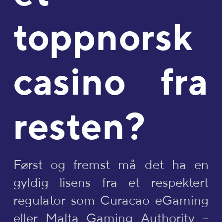
toppnorsk
casino fra
resten?
Først og fremst må det ha en
gyldig lisens fra et respektert
regulator som Curacao eGaming
eller Malta Gaming Authority –