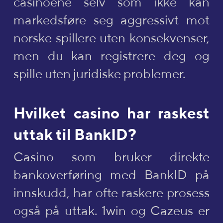
casinoene selv som ikke kan
markedsføre seg aggressivt mot
norske spillere uten konsekvenser,
men du kan registrere deg og
spille uten juridiske problemer.
Hvilket casino har raskest
uttak til BankID?
Casino som bruker direkte
bankoverføring med BankID på
innskudd, har ofte raskere prosess
også på uttak. 1win og Cazeus er