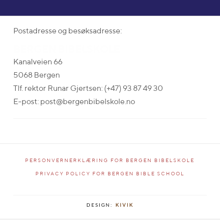
Postadresse og besøksadresse:
BERGEN BIBELSKOLE
Kanalveien 66
5068 Bergen
Tlf. rektor Runar Gjertsen: (+47) 93 87 49 30
E-post: post@bergenbibelskole.no
PERSONVERNERKLÆRING FOR BERGEN BIBELSKOLE
PRIVACY POLICY FOR BERGEN BIBLE SCHOOL
KIVIK
DESIGN: