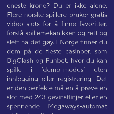
eneste krone? Du er ikke alene.
Flere norske spillere bruker gratis
video slots for å finne favoritter,
forstå spillemekanikken og rett og
slett ha det gøy. I Norge finner du
dem på de fleste casinoer, som
BigClash og Funbet, hvor du kan
spille i ‘demo-modus’ uten
innlogging eller registrering. Det
er den perfekte måten å prøve en
slot med 243 gevinstlinjer eller en
spennende Megaways-automat