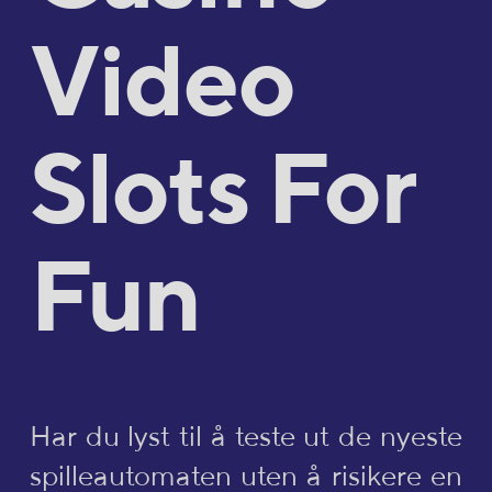
Video
Slots For
Fun
Har du lyst til å teste ut de nyeste
spilleautomaten uten å risikere en