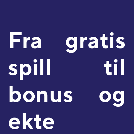
Fra gratis
spill til
bonus og
ekte