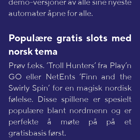
demo-versjoner av alle sine nyeste
automater åpne for alle.
Populære gratis slots med
norsk tema
Prøv f.eks. ‘Troll Hunters’ fra Play’n
GO eller NetEnts ‘Finn and the
Swirly Spin’ for en magisk nordisk
følelse. Disse spillene er spesielt
populære blant nordmenn og er
perfekte å møte på på et
gratisbasis først.