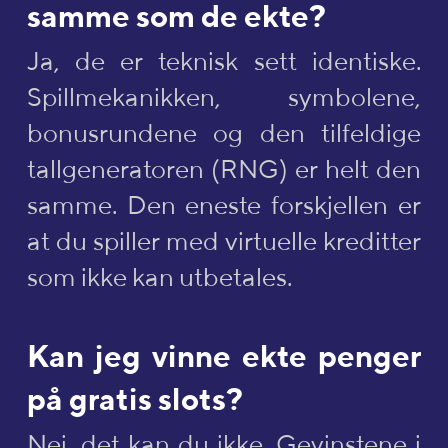
samme som de ekte?
Ja, de er teknisk sett identiske.
Spillmekanikken, symbolene,
bonusrundene og den tilfeldige
tallgeneratoren (RNG) er helt den
samme. Den eneste forskjellen er
at du spiller med virtuelle kreditter
som ikke kan utbetales.
Kan jeg vinne ekte penger
på gratis slots?
Nei, det kan du ikke. Gevinstene i