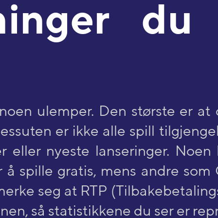
ninger du 
ll noen ulemper. Den største er at
suten er ikke alle spill tilgjeng
r eller nyeste lanseringer. Noen 
r å spille gratis, mens andre som 
 merke seg at RTP (Tilbakebetalin
en, så statistikkene du ser er rep