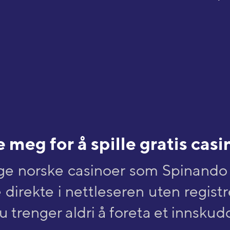
 meg for å spille gratis casi
Mange norske casinoer som Spinand
direkte i nettleseren uten regist
u trenger aldri å foreta et innskud