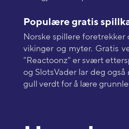
Populære gratis spill
Norske spillere foretrekker
vikinger og myter. Gratis 
"Reactoonz" er svært etters
og SlotsVader lar deg også 
gull verdt for å lære grunnl