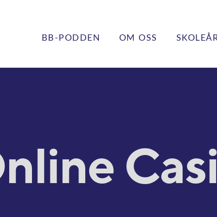
BB-PODDEN
OM OSS
SKOLEÅ
Online Cas