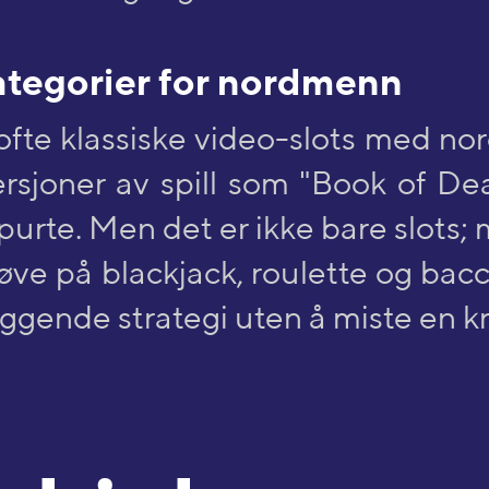
kategorier for nordmenn
 ofte klassiske video-slots med n
versjoner av spill som "Book of D
purte. Men det er ikke bare slot
øve på blackjack, roulette og bacc
eggende strategi uten å miste en k