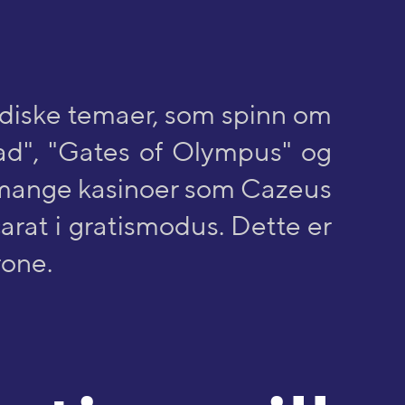
ordiske temaer, som spinn om
ead", "Gates of Olympus" og
s; mange kasinoer som Cazeus
arat i gratismodus. Dette er
rone.