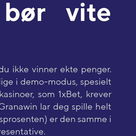
bør vite
 du ikke vinner ekte penger.
elige i demo-modus, spesielt
kasinoer, som 1xBet, krever
Granawin lar deg spille helt
gsprosenten) er den samme i
resentative.