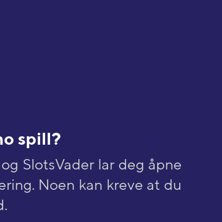
no spill?
o og SlotsVader lar deg åpne
rering. Noen kan kreve at du
d.