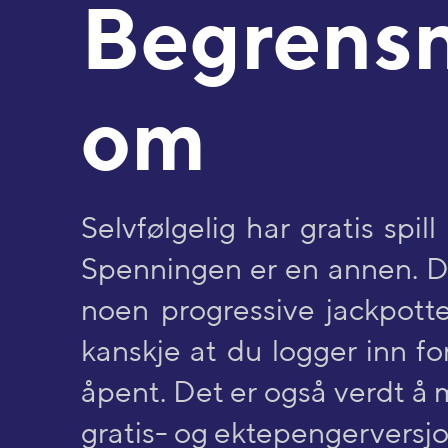
Begrens
om
Selvfølgelig har gratis spi
Spenningen er en annen. Des
noen progressive jackpotte
kanskje at du logger inn fo
åpent. Det er også verdt å
gratis- og ektepengerversjon