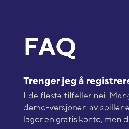
FAQ
Trenger jeg å registrere
I de fleste tilfeller nei. 
demo-versjonen av spillene 
lager en gratis konto, men d